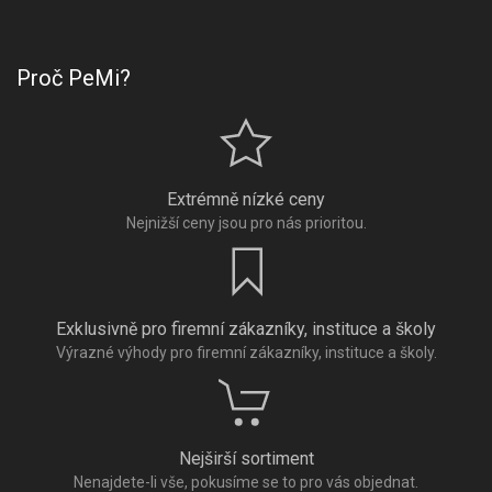
Proč PeMi?
Extrémně nízké ceny
Nejnižší ceny jsou pro nás prioritou.
Exklusivně pro firemní zákazníky, instituce a školy
Výrazné výhody pro firemní zákazníky, instituce a školy.
Nejširší sortiment
Nenajdete-li vše, pokusíme se to pro vás objednat.