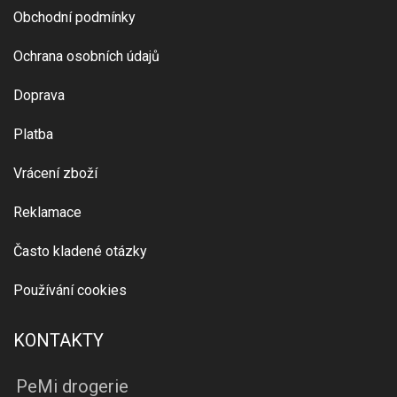
Obchodní podmínky
Ochrana osobních údajů
Doprava
Platba
Vrácení zboží
Reklamace
Často kladené otázky
Používání cookies
KONTAKTY
PeMi drogerie