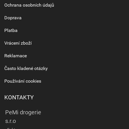
Ochrana osobních údajů
Doprava
Platba
Vrácení zboží
Reklamace
Často kladené otázky
Používání cookies
KONTAKTY
PeMi drogerie
s.r.o