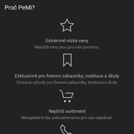
Proč PeMi?
Extrémně nízké ceny
Nejnižší ceny jsou pro nás prioritou.
Exklusivně pro firemní zákazníky, instituce a školy
Výrazné výhody pro firemní zákazníky, instituce a školy.
Nejširší sortiment
Nenajdete-li vše, pokusíme se to pro vás objednat.