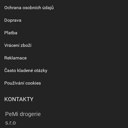
Ochrana osobních údajů
Doprava
Platba
Vrácení zboží
Reklamace
Často kladené otázky
Používání cookies
KONTAKTY
PeMi drogerie
s.r.o