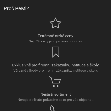
Proč PeMi?
Extrémně nízké ceny
Nejnižší ceny jsou pro nás prioritou.
Exklusivně pro firemní zákazníky, instituce a školy
Výrazné výhody pro firemní zákazníky, instituce a školy.
Nejširší sortiment
Nenajdete-li vše, pokusíme se to pro vás objednat.