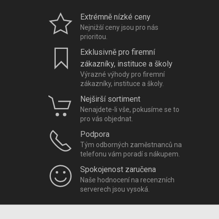
Extrémně nízké ceny
Nejnižší ceny jsou pro nás
prioritou.
Exklusivně pro firemní
zákazníky, instituce a školy
Výrazné výhody pro firemní
zákazníky, instituce a školy.
Nejširší sortiment
Nenajdete-li vše, pokusíme se to
pro vás objednat.
Podpora
Tým odborných zaměstnanců na
telefonu vám poradí s nákupem.
Spokojenost zaručena
Naše hodnocení na recenzních
serverech jsou vysoká.