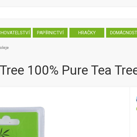
CHOVATELSTVÍ
PAPÍRNICTVÍ
HRAČKY
DOMÁCNOS
oleje
 Tree 100% Pure Tea Tree