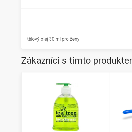
tělový olej 30 ml pro ženy
Zákazníci s tímto produkte