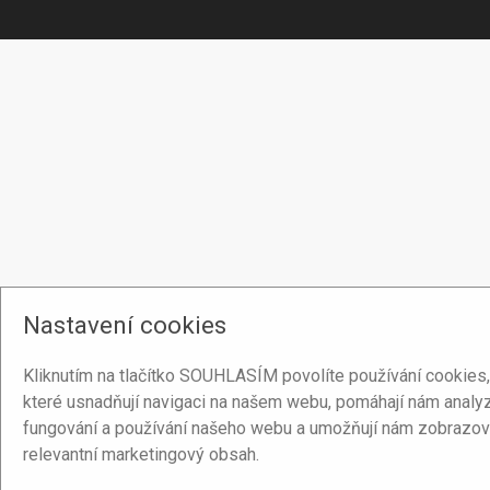
Nastavení cookies
Kliknutím na tlačítko SOUHLASÍM povolíte používání cookies,
které usnadňují navigaci na našem webu, pomáhají nám analy
fungování a používání našeho webu a umožňují nám zobrazov
relevantní marketingový obsah.