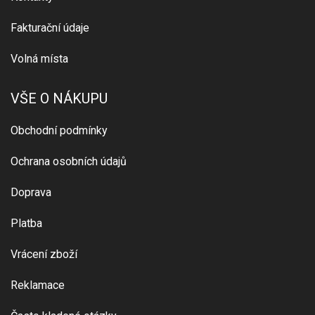
Fakturační údaje
Volná místa
VŠE O NÁKUPU
Obchodní podmínky
Ochrana osobních údajů
Doprava
Platba
Vrácení zboží
Reklamace