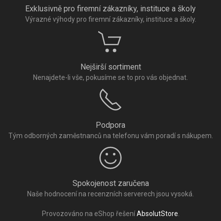
Exklusivně pro firemní zákazníky, instituce a školy
Výrazné výhody pro firemní zákazníky, instituce a školy.
Nejširší sortiment
Nenajdete-li vše, pokusíme se to pro vás objednat.
Podpora
Tým odborných zaměstnanců na telefonu vám poradí s nákupem.
Spokojenost zaručena
Naše hodnocení na recenzních serverech jsou vysoká.
Provozováno na eShop řešení
AbsolutStore
.