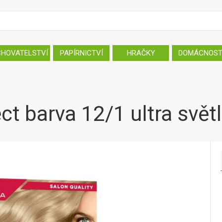
CHOVATELSTVÍ
PAPÍRNICTVÍ
HRAČKY
DOMÁCNOS
ct barva 12/1 ultra svě