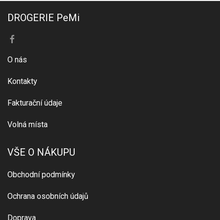
DROGERIE PeMi
O nás
Kontakty
Fakturační údaje
Volná místa
VŠE O NÁKUPU
Obchodní podmínky
Ochrana osobních údajů
Doprava