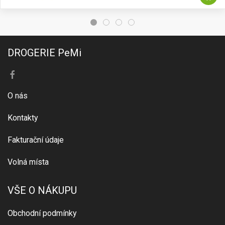
DROGERIE PeMi
O nás
Kontakty
Fakturační údaje
Volná místa
VŠE O NÁKUPU
Obchodní podmínky