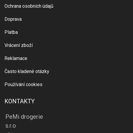
Ochrana osobních údajů
Doprava
Platba
Vrácení zboží
Reklamace
Často kladené otázky
Používání cookies
KONTAKTY
PeMi drogerie
s.r.o