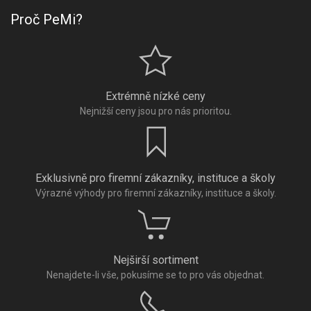
Proč PeMi?
Extrémně nízké ceny
Nejnižší ceny jsou pro nás prioritou.
Exklusivně pro firemní zákazníky, instituce a školy
Výrazné výhody pro firemní zákazníky, instituce a školy.
Nejširší sortiment
Nenajdete-li vše, pokusíme se to pro vás objednat.