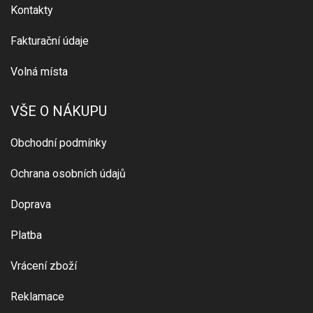
Kontakty
Fakturační údaje
Volná místa
VŠE O NÁKUPU
Obchodní podmínky
Ochrana osobních údajů
Doprava
Platba
Vrácení zboží
Reklamace