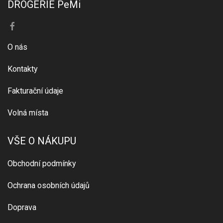
DROGERIE PeMi
O nás
Kontakty
Fakturační údaje
Volná místa
VŠE O NÁKUPU
Obchodní podmínky
Ochrana osobních údajů
Doprava