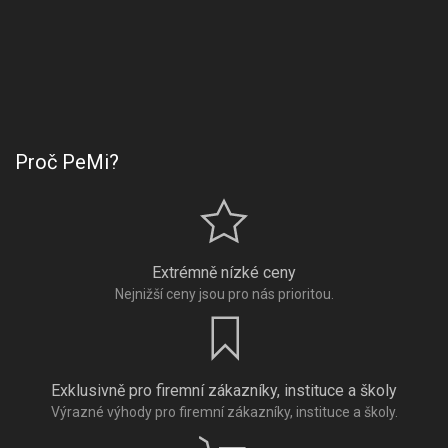
Proč PeMi?
Extrémně nízké ceny
Nejnižší ceny jsou pro nás prioritou.
Exklusivně pro firemní zákazníky, instituce a školy
Výrazné výhody pro firemní zákazníky, instituce a školy.