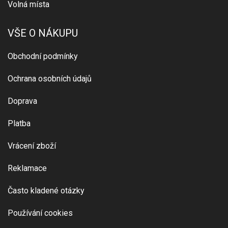
Volná místa
VŠE O NÁKUPU
Obchodní podmínky
Ochrana osobních údajů
Doprava
Platba
Vrácení zboží
Reklamace
Často kladené otázky
Používání cookies