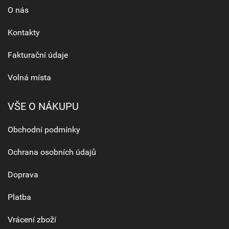
O nás
Kontakty
Fakturační údaje
Volná místa
VŠE O NÁKUPU
Obchodní podmínky
Ochrana osobních údajů
Doprava
Platba
Vrácení zboží