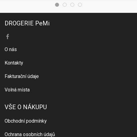
DROGERIE PeMi
O nás
Kontakty
Fakturační údaje
Volná místa
VŠE O NÁKUPU
Obchodní podmínky
Ochrana osobních údajů