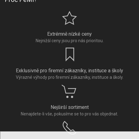
Extrémně nízké ceny
Nejnižší ceny jsou pro nás prioritou.
Exklusivně pro firemní zákazníky, instituce a školy
Výrazné výhody pro firemní zákazníky, instituce a školy.
Nejširší sortiment
Nenajdete-li vše, pokusíme se to pro vás objednat.