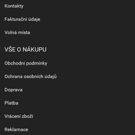
Kontakty
Fakturační údaje
Volná místa
VŠE O NÁKUPU
Obchodní podmínky
Ochrana osobních údajů
Doprava
Platba
Vrácení zboží
Reklamace