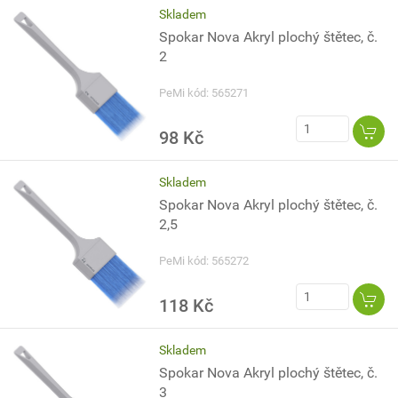
Skladem
Spokar Nova Akryl plochý štětec, č.
2
PeMi kód: 565271
98 Kč
Skladem
Spokar Nova Akryl plochý štětec, č.
2,5
PeMi kód: 565272
118 Kč
Skladem
Spokar Nova Akryl plochý štětec, č.
3