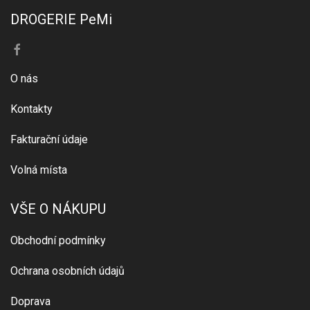
DROGERIE PeMi
O nás
Kontakty
Fakturační údaje
Volná místa
VŠE O NÁKUPU
Obchodní podmínky
Ochrana osobních údajů
Doprava