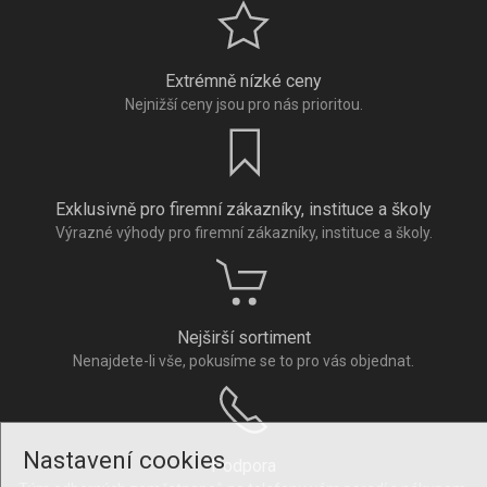
Extrémně nízké ceny
Nejnižší ceny jsou pro nás prioritou.
Exklusivně pro firemní zákazníky, instituce a školy
Výrazné výhody pro firemní zákazníky, instituce a školy.
Nejširší sortiment
Nenajdete-li vše, pokusíme se to pro vás objednat.
Nastavení cookies
Podpora