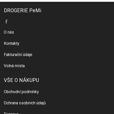
DROGERIE PeMi
O nás
Kontakty
Fakturační údaje
Volná místa
VŠE O NÁKUPU
Obchodní podmínky
Ochrana osobních údajů