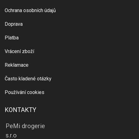
Ochrana osobních údajů
Doprava
Platba
Vrácení zboží
Reklamace
Často kladené otázky
Používání cookies
KONTAKTY
PeMi drogerie
s.r.o