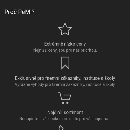
Proč PeMi?
Extrémně nízké ceny
Nejnižší ceny jsou pro nás prioritou.
Exklusivně pro firemní zákazníky, instituce a školy
Výrazné výhody pro firemní zákazníky, instituce a školy.
Nejširší sortiment
Nenajdete-li vše, pokusíme se to pro vás objednat.