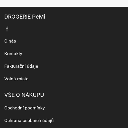
DROGERIE PeMi
O nás
Kontakty
Fakturační údaje
Volná místa
VŠE O NÁKUPU
Obchodní podmínky
Ochrana osobních údajů