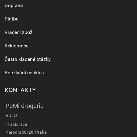
Doprava
Platba
Vrácení zboží
Reklamace
Často kladené otázky
Používání cookies
KONTAKTY
PeMi drogerie
s.r.o
- Fakturace
Národní 60/28, Praha 1