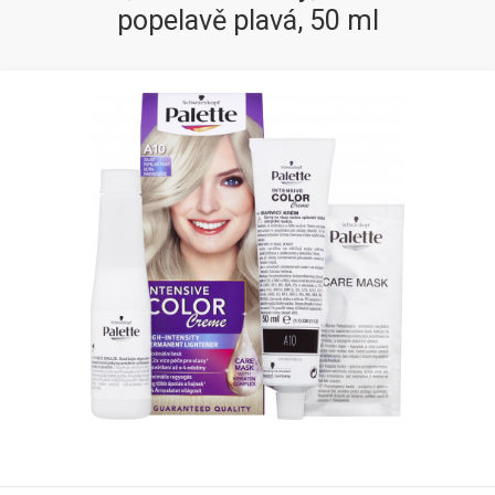
popelavě plavá, 50 ml