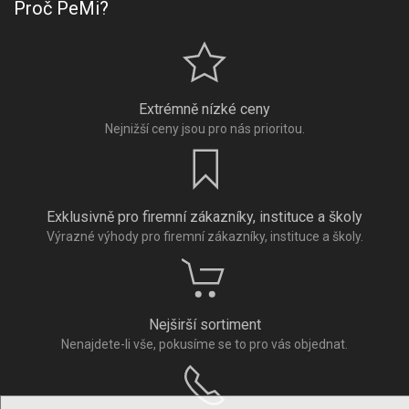
Proč PeMi?
Extrémně nízké ceny
Nejnižší ceny jsou pro nás prioritou.
Exklusivně pro firemní zákazníky, instituce a školy
Výrazné výhody pro firemní zákazníky, instituce a školy.
Nejširší sortiment
Nenajdete-li vše, pokusíme se to pro vás objednat.