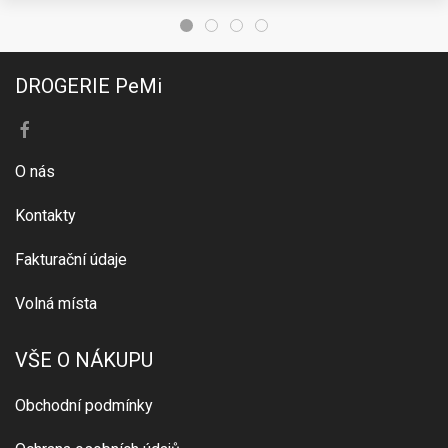
DROGERIE PeMi
O nás
Kontakty
Fakturační údaje
Volná místa
VŠE O NÁKUPU
Obchodní podmínky