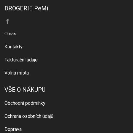
DROGERIE PeMi
O nás
Kontakty
Fakturační údaje
Volná místa
VŠE O NÁKUPU
Obchodní podmínky
Ochrana osobních údajů
Doprava