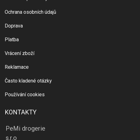
Ochrana osobních údajů
Doprava
Platba
Vrácení zboží
Reklamace
Často kladené otázky
Používání cookies
KONTAKTY
PeMi drogerie
s.r.o