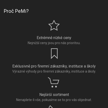
Proč PeMi?
Extrémně nízké ceny
Nejnižší ceny jsou pro nás prioritou.
Exklusivně pro firemní zákazníky, instituce a školy
Výrazné výhody pro firemní zákazníky, instituce a školy.
Nejširší sortiment
Nenajdete-li vše, pokusíme se to pro vás objednat.