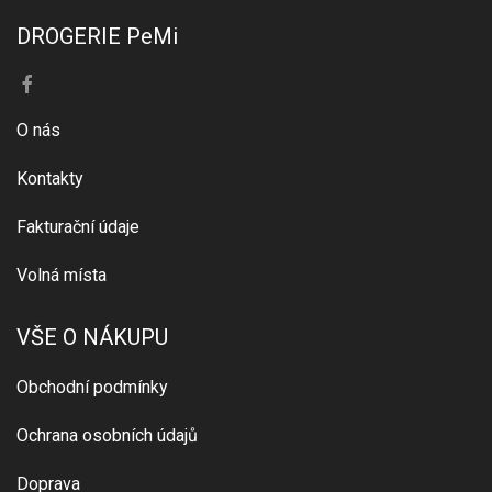
DROGERIE PeMi
O nás
Kontakty
Fakturační údaje
Volná místa
VŠE O NÁKUPU
Obchodní podmínky
Ochrana osobních údajů
Doprava