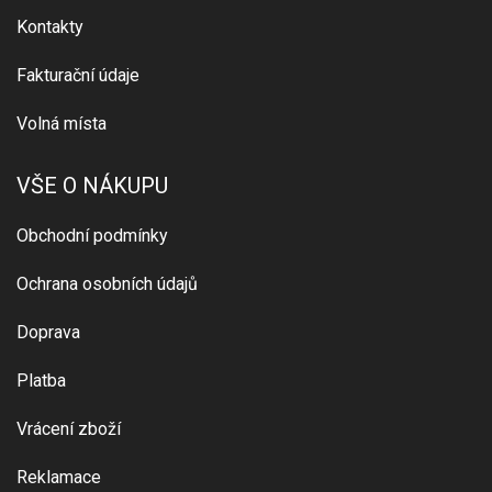
Kontakty
Fakturační údaje
Volná místa
VŠE O NÁKUPU
Obchodní podmínky
Ochrana osobních údajů
Doprava
Platba
Vrácení zboží
Reklamace