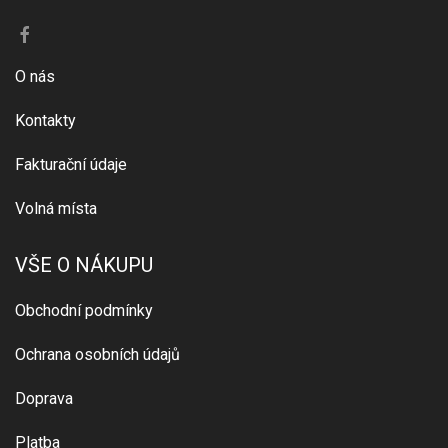
O nás
Kontakty
Fakturační údaje
Volná místa
VŠE O NÁKUPU
Obchodní podmínky
Ochrana osobních údajů
Doprava
Platba