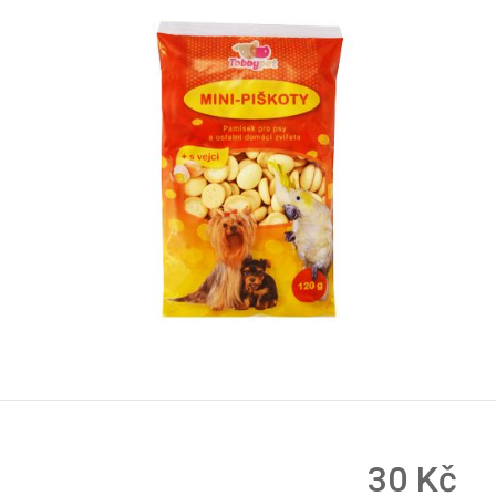
30 Kč