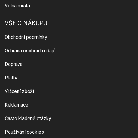
Volná místa
VŠE O NÁKUPU
Obchodní podmínky
Ochrana osobních údajů
Doprava
Platba
Vrácení zboží
Reklamace
Často kladené otázky
Používání cookies