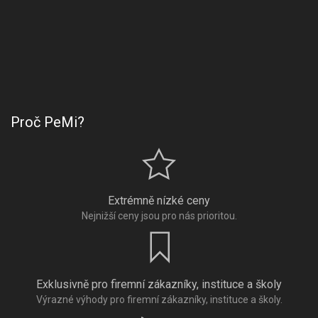
Proč PeMi?
Extrémně nízké ceny
Nejnižší ceny jsou pro nás prioritou.
Exklusivně pro firemní zákazníky, instituce a školy
Výrazné výhody pro firemní zákazníky, instituce a školy.