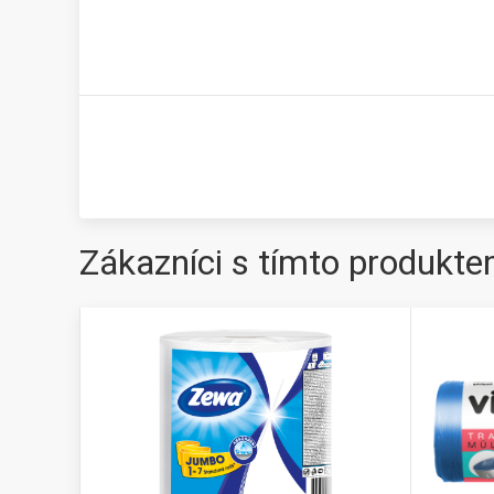
Zákazníci s tímto produkte