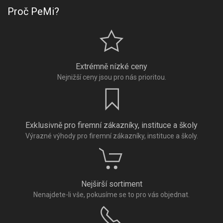
Proč PeMi?
Extrémně nízké ceny
Nejnižší ceny jsou pro nás prioritou.
Exklusivně pro firemní zákazníky, instituce a školy
Výrazné výhody pro firemní zákazníky, instituce a školy.
Nejširší sortiment
Nenajdete-li vše, pokusíme se to pro vás objednat.