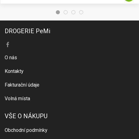
DROGERIE PeMi
O nás
Kontakty
Fakturační údaje
Volná místa
VŠE O NÁKUPU
Obchodní podmínky