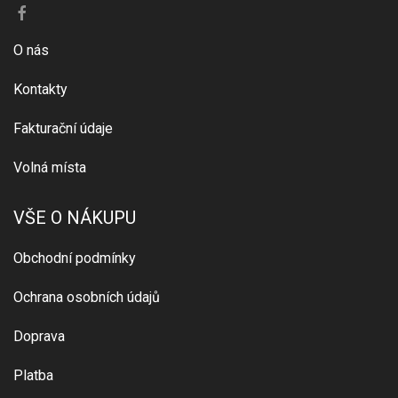
O nás
Kontakty
Fakturační údaje
Volná místa
VŠE O NÁKUPU
Obchodní podmínky
Ochrana osobních údajů
Doprava
Platba