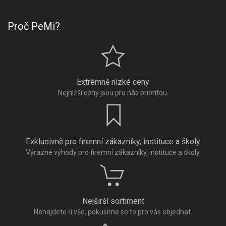
Proč PeMi?
Extrémně nízké ceny
Nejnižší ceny jsou pro nás prioritou.
Exklusivně pro firemní zákazníky, instituce a školy
Výrazné výhody pro firemní zákazníky, instituce a školy.
Nejširší sortiment
Nenajdete-li vše, pokusíme se to pro vás objednat.