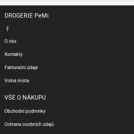
DROGERIE PeMi
O nás
Kontakty
Fakturační údaje
Volná místa
VŠE O NÁKUPU
Obchodní podmínky
Ochrana osobních údajů