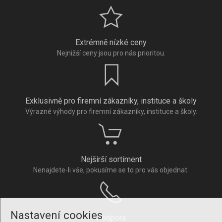
Extrémně nízké ceny
Nejnižší ceny jsou pro nás prioritou.
Exklusivně pro firemní zákazníky, instituce a školy
Výrazné výhody pro firemní zákazníky, instituce a školy.
Nejširší sortiment
Nenajdete-li vše, pokusíme se to pro vás objednat.
Nastavení cookies
Podpora