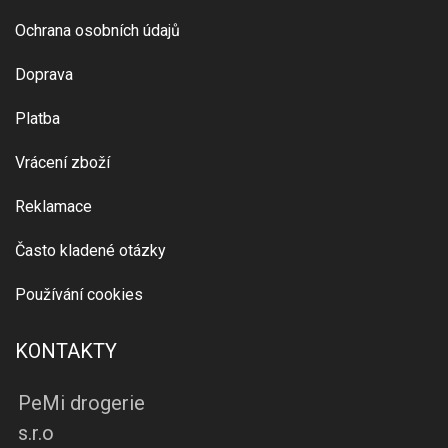
Ochrana osobních údajů
Doprava
Platba
Vrácení zboží
Reklamace
Často kladené otázky
Používání cookies
KONTAKTY
PeMi drogerie
s.r.o