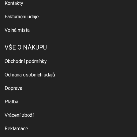
Kontakty
Fakturační údaje
Volná místa
VŠE O NÁKUPU
Obchodní podmínky
Ochrana osobních údajů
Doprava
Platba
Vrácení zboží
Reklamace