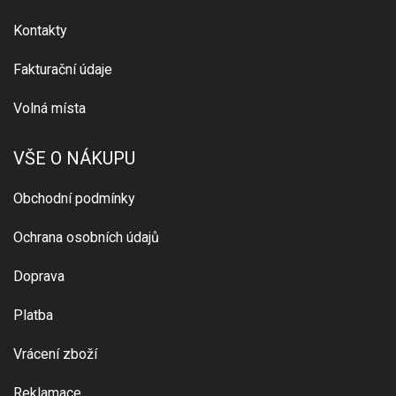
Kontakty
Fakturační údaje
Volná místa
VŠE O NÁKUPU
Obchodní podmínky
Ochrana osobních údajů
Doprava
Platba
Vrácení zboží
Reklamace