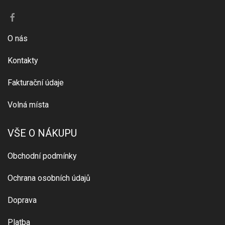
O nás
Kontakty
Fakturační údaje
Volná místa
VŠE O NÁKUPU
Obchodní podmínky
Ochrana osobních údajů
Doprava
Platba