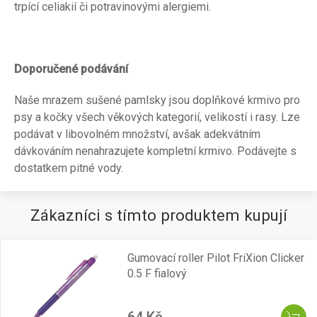
trpící celiakií či potravinovými alergiemi.
Doporučené podávání
Naše mrazem sušené pamlsky jsou doplňkové krmivo pro
psy a kočky všech věkových kategorií, velikostí i rasy. Lze
podávat v libovolném množství, avšak adekvátním
dávkováním nenahrazujete kompletní krmivo. Podávejte s
dostatkem pitné vody.
Zákazníci s tímto produktem kupují
Gumovací roller Pilot FriXion Clicker
0.5 F fialový