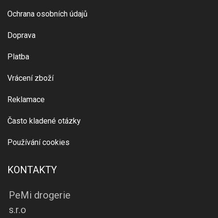
Ochrana osobních údajů
Doprava
Platba
Vrácení zboží
Reklamace
Často kladené otázky
Používání cookies
KONTAKTY
PeMi drogerie
s.r.o