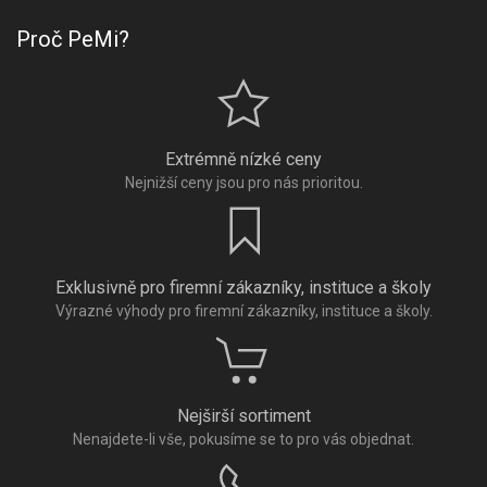
Proč PeMi?
Extrémně nízké ceny
Nejnižší ceny jsou pro nás prioritou.
Exklusivně pro firemní zákazníky, instituce a školy
Výrazné výhody pro firemní zákazníky, instituce a školy.
Nejširší sortiment
Nenajdete-li vše, pokusíme se to pro vás objednat.