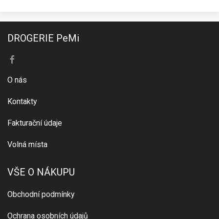
DROGERIE PeMi
O nás
Kontakty
Fakturační údaje
Volná místa
VŠE O NÁKUPU
Obchodní podmínky
Ochrana osobních údajů