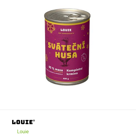
Louie