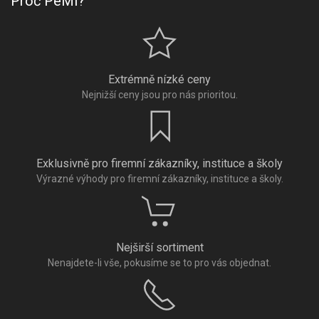
Proč PeMi?
Extrémně nízké ceny
Nejnižší ceny jsou pro nás prioritou.
Exklusivně pro firemní zákazníky, instituce a školy
Výrazné výhody pro firemní zákazníky, instituce a školy.
Nejširší sortiment
Nenajdete-li vše, pokusíme se to pro vás objednat.