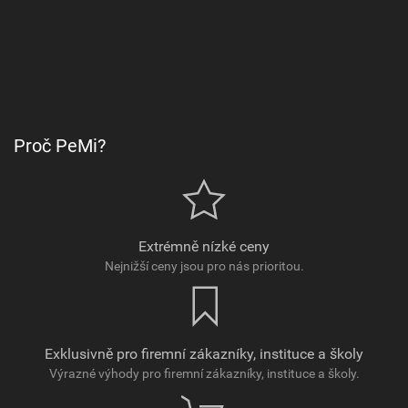
Proč PeMi?
Extrémně nízké ceny
Nejnižší ceny jsou pro nás prioritou.
Exklusivně pro firemní zákazníky, instituce a školy
Výrazné výhody pro firemní zákazníky, instituce a školy.