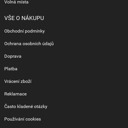
Volná místa
VŠE O NÁKUPU
Obchodní podmínky
Ochrana osobních údajů
Doprava
Platba
Vrácení zboží
Reklamace
Často kladené otázky
Používání cookies