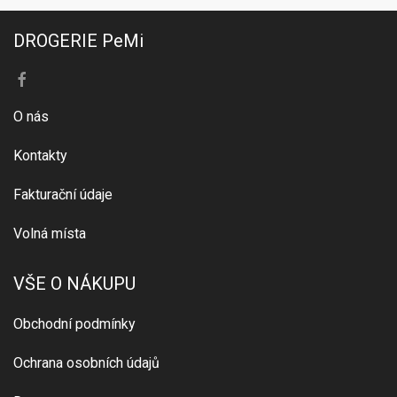
DROGERIE PeMi
O nás
Kontakty
Fakturační údaje
Volná místa
VŠE O NÁKUPU
Obchodní podmínky
Ochrana osobních údajů