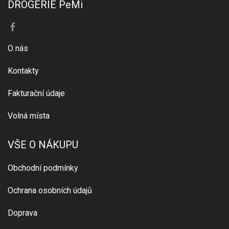
DROGERIE PeMi
O nás
Kontakty
Fakturační údaje
Volná místa
VŠE O NÁKUPU
Obchodní podmínky
Ochrana osobních údajů
Doprava