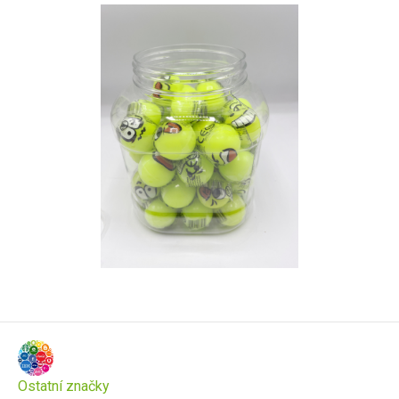
Ostatní značky