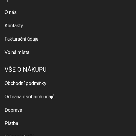
O nás
Kontakty
Fakturační údaje
Volná místa
VŠE O NÁKUPU
Obchodní podmínky
Ochrana osobních údajů
Doprava
Platba