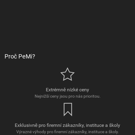
Proč PeMi?
Extrémně nízké ceny
Nejnižší ceny jsou pro nás prioritou.
Exklusivně pro firemní zákazníky, instituce a školy
Výrazné výhody pro firemní zákazníky, instituce a školy.