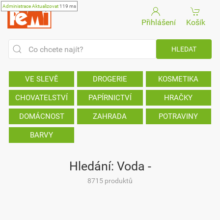
Administrace
Aktualizovat
119 ms
Přihlášení
Košík
VE SLEVĚ
DROGERIE
KOSMETIKA
CHOVATELSTVÍ
PAPÍRNICTVÍ
HRAČKY
DOMÁCNOST
ZAHRADA
POTRAVINY
BARVY
Hledání: Voda -
8715 produktů