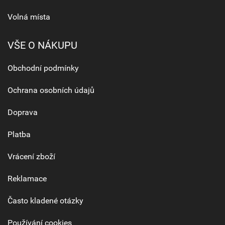
Volná místa
VŠE O NÁKUPU
Obchodní podmínky
Ochrana osobních údajů
Doprava
Platba
Vrácení zboží
Reklamace
Často kladené otázky
Používání cookies