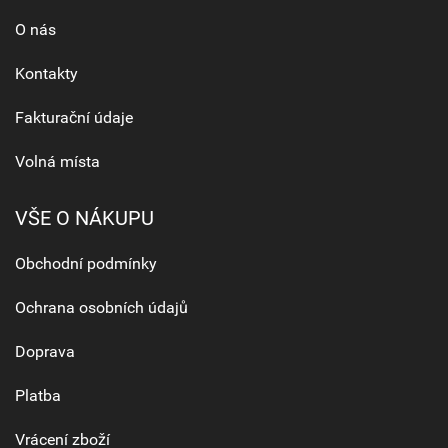
O nás
Kontakty
Fakturační údaje
Volná místa
VŠE O NÁKUPU
Obchodní podmínky
Ochrana osobních údajů
Doprava
Platba
Vrácení zboží