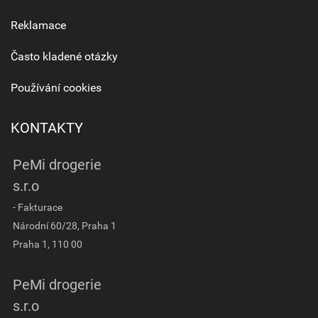
Reklamace
Často kladené otázky
Používání cookies
KONTAKTY
PeMi drogerie
s.r.o
- Fakturace
Národní 60/28, Praha 1
Praha 1, 110 00
PeMi drogerie
s.r.o