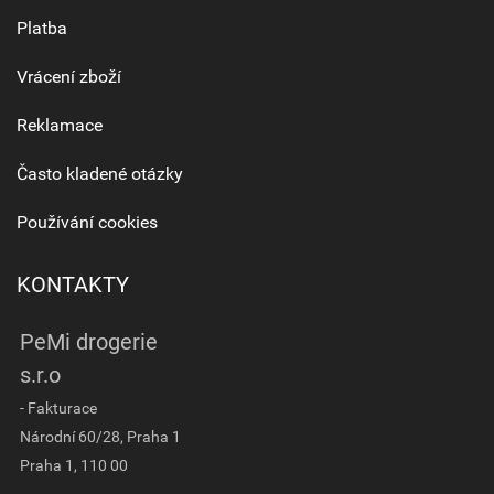
Platba
Vrácení zboží
Reklamace
Často kladené otázky
Používání cookies
KONTAKTY
PeMi drogerie
s.r.o
- Fakturace
Národní 60/28, Praha 1
Praha 1, 110 00