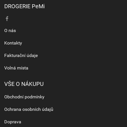
DROGERIE PeMi
O nás
Kontakty
Fakturační údaje
Volná místa
VŠE O NÁKUPU
Obchodní podmínky
Ochrana osobních údajů
Doprava