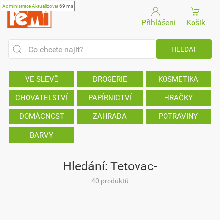
Administrace
Aktualizovat
69 ms
Přihlášení
Košík
VE SLEVĚ
DROGERIE
KOSMETIKA
CHOVATELSTVÍ
PAPÍRNICTVÍ
HRAČKY
DOMÁCNOST
ZAHRADA
POTRAVINY
BARVY
Hledání: Tetovac-
40 produktů