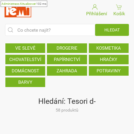
Administrace
Aktualizovat
102 ms
Přihlášení
Košík
VE SLEVĚ
DROGERIE
KOSMETIKA
CHOVATELSTVÍ
PAPÍRNICTVÍ
HRAČKY
DOMÁCNOST
ZAHRADA
POTRAVINY
BARVY
Hledání: Tesori d-
58 produktů