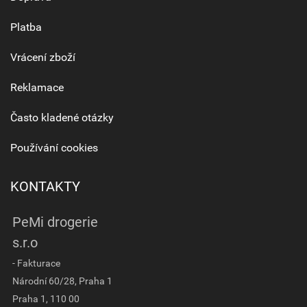
Platba
Vrácení zboží
Reklamace
Často kladené otázky
Používání cookies
KONTAKTY
PeMi drogerie
s.r.o
- Fakturace
Národní 60/28, Praha 1
Praha 1, 110 00