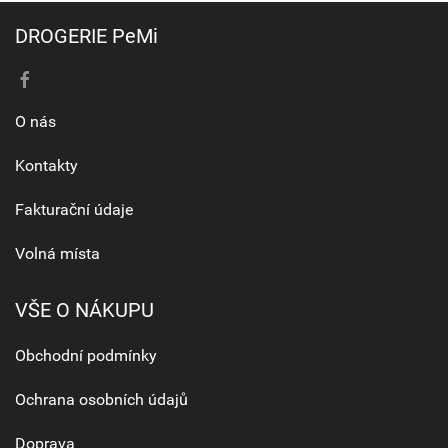
DROGERIE PeMi
O nás
Kontakty
Fakturační údaje
Volná místa
VŠE O NÁKUPU
Obchodní podmínky
Ochrana osobních údajů
Doprava