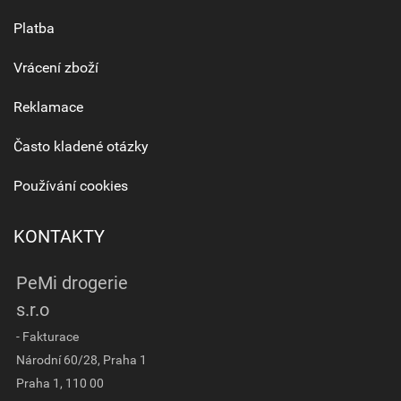
Platba
Vrácení zboží
Reklamace
Často kladené otázky
Používání cookies
KONTAKTY
PeMi drogerie
s.r.o
- Fakturace
Národní 60/28, Praha 1
Praha 1, 110 00