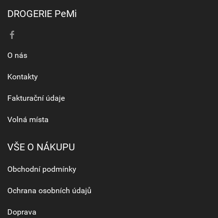
DROGERIE PeMi
O nás
Kontakty
Fakturační údaje
Volná místa
VŠE O NÁKUPU
Obchodní podmínky
Ochrana osobních údajů
Doprava