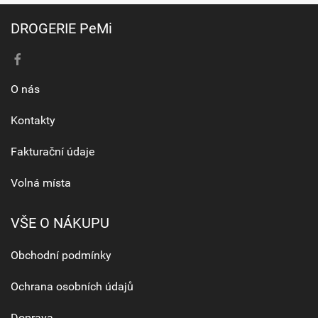
DROGERIE PeMi
O nás
Kontakty
Fakturační údaje
Volná místa
VŠE O NÁKUPU
Obchodní podmínky
Ochrana osobních údajů
Doprava