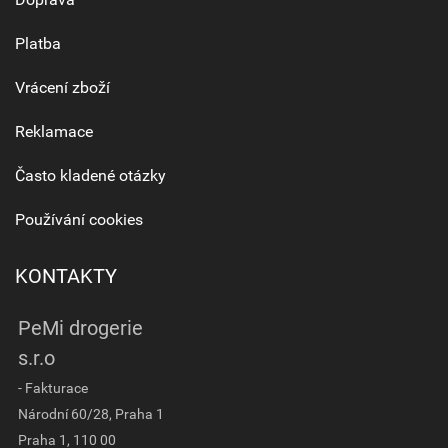
Platba
Vrácení zboží
Reklamace
Často kladené otázky
Používání cookies
KONTAKTY
PeMi drogerie
s.r.o
- Fakturace
Národní 60/28, Praha 1
Praha 1, 110 00