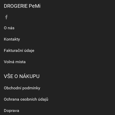
DROGERIE PeMi
O nás
Kontakty
Fakturační údaje
Volná místa
VŠE O NÁKUPU
Obchodní podmínky
Ochrana osobních údajů
Doprava