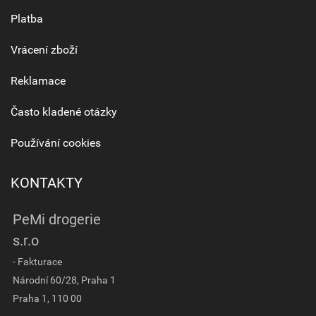
Platba
Vrácení zboží
Reklamace
Často kladené otázky
Používání cookies
KONTAKTY
PeMi drogerie
s.r.o
- Fakturace
Národní 60/28, Praha 1
Praha 1, 110 00