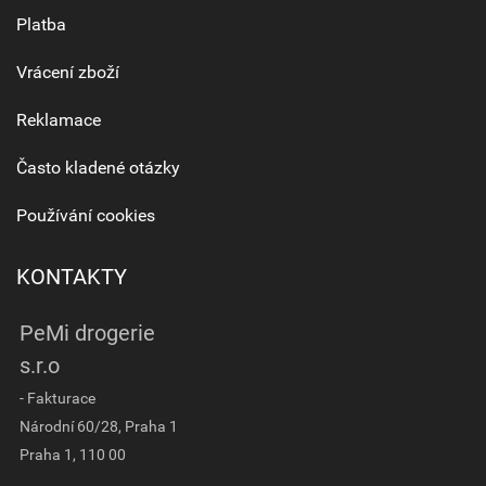
Platba
Vrácení zboží
Reklamace
Často kladené otázky
Používání cookies
KONTAKTY
PeMi drogerie
s.r.o
- Fakturace
Národní 60/28, Praha 1
Praha 1, 110 00