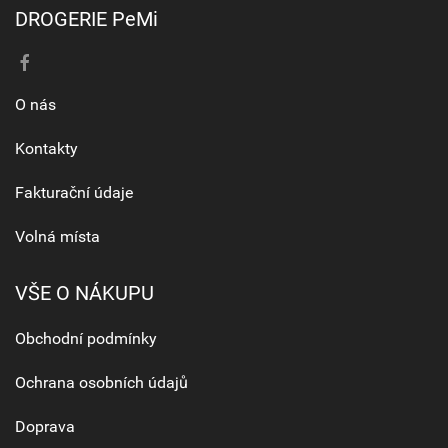
DROGERIE PeMi
O nás
Kontakty
Fakturační údaje
Volná místa
VŠE O NÁKUPU
Obchodní podmínky
Ochrana osobních údajů
Doprava