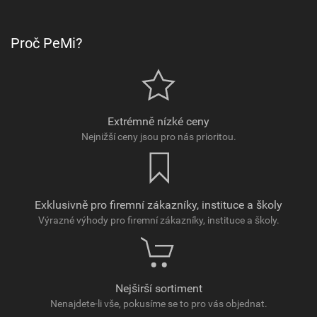
Proč PeMi?
Extrémně nízké ceny
Nejnižší ceny jsou pro nás prioritou.
Exklusivně pro firemní zákazníky, instituce a školy
Výrazné výhody pro firemní zákazníky, instituce a školy.
Nejširší sortiment
Nenajdete-li vše, pokusíme se to pro vás objednat.