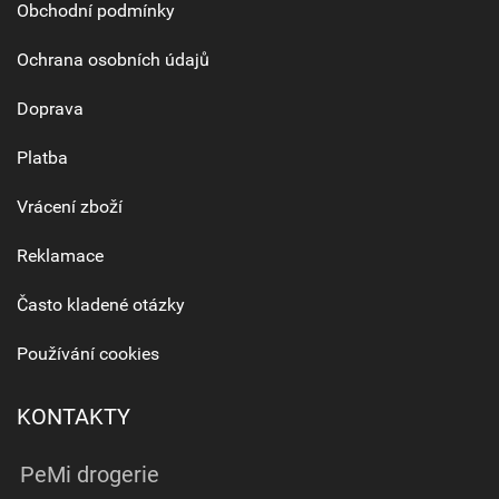
Obchodní podmínky
Ochrana osobních údajů
Doprava
Platba
Vrácení zboží
Reklamace
Často kladené otázky
Používání cookies
KONTAKTY
PeMi drogerie